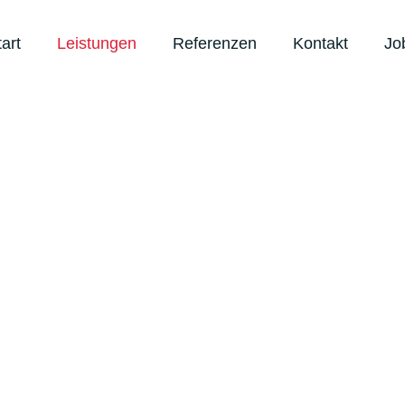
tart
Leistungen
Referenzen
Kontakt
Jo