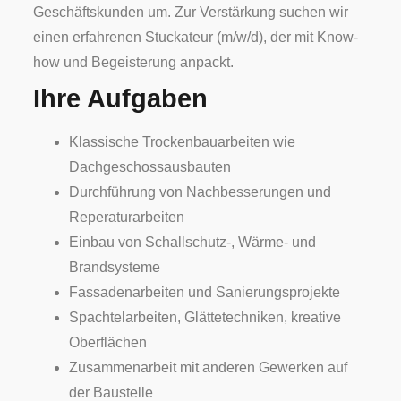
Geschäftskunden um. Zur Verstärkung suchen wir
einen erfahrenen Stuckateur (m/w/d), der mit Know-
how und Begeisterung anpackt.
Ihre Aufgaben
Klassische Trockenbauarbeiten wie
Dachgeschossausbauten
Durchführung von Nachbesserungen und
Reperaturarbeiten
Einbau von Schallschutz-, Wärme- und
Brandsysteme
Fassadenarbeiten und Sanierungsprojekte
Spachtelarbeiten, Glättetechniken, kreative
Oberflächen
Zusammenarbeit mit anderen Gewerken auf
der Baustelle