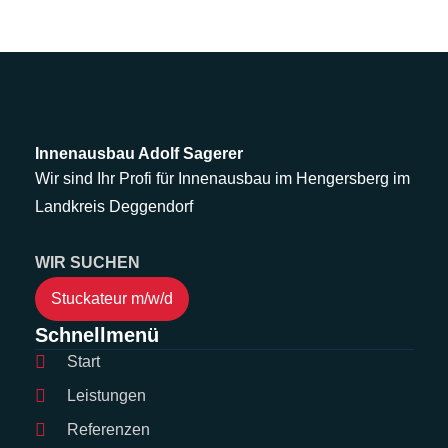
Innenausbau Adolf Sagerer
Wir sind Ihr Profi für Innenausbau im Hengersberg im
Landkreis Deggendorf
WIR SUCHEN
Stuckateur m/w/d
Schnellmenü
Start
Leistungen
Referenzen