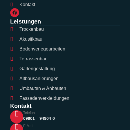
Kontakt
Leistungen
Trockenbau
Akustikbau
Bodenverlegearbeiten
Terrassenbau
Gartengestaltung
Altbausanierungen
Umbauten & Anbauten
Fassadenverkleidungen
Kontakt
Telefon
09901 – 94904-0
E-Mail