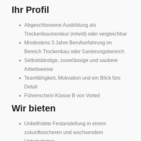
Ihr Profil
Abgeschlossene Ausbildung als
Trockenbaumonteur (m/w/d) oder vergleichbar
Mindestens 3 Jahre Berufserfahrung im
Bereich Trockenbau oder Sanierungsbereich
Selbstständige, zuverlässige und saubere
Arbeitsweise
Teamfähigkeit, Motivation und ein Blick fürs
Detail
Führerschein Klasse B von Vorteil
Wir bieten
Unbefristete Festanstellung in einem
zukunftssicheren und wachsendem