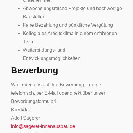
Unternehmen
Abwechslungsreiche Projekte und hochwertige
Baustellen
Faire Bezahlung und pünktliche Vergütung
Kollegiales Arbeitsklima in einem erfahrenen
Team
Weiterbildungs- und
Entwicklungsmöglichkeiten
Bewerbung
Wir freuen uns auf Ihre Bewerbung – gerne
telefonisch, per E-Mail oder direkt über unser
Bewerbungsformular!
Kontakt:
Adolf Sagerer
info@sagerer-innenausbau.de