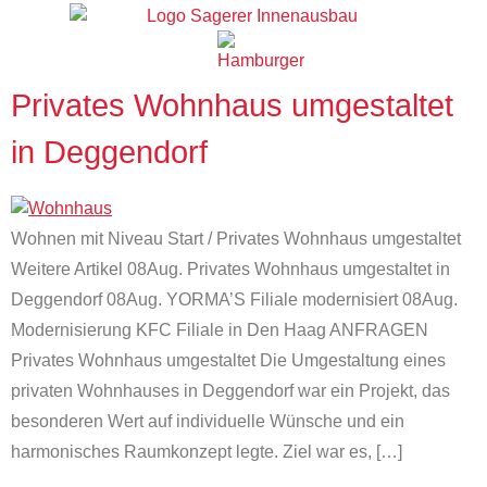
Privates Wohnhaus umgestaltet
in Deggendorf
Wohnen mit Niveau Start / Privates Wohnhaus umgestaltet
Weitere Artikel 08Aug. Privates Wohnhaus umgestaltet in
Deggendorf 08Aug. YORMA’S Filiale modernisiert 08Aug.
Modernisierung KFC Filiale in Den Haag ANFRAGEN
Privates Wohnhaus umgestaltet Die Umgestaltung eines
privaten Wohnhauses in Deggendorf war ein Projekt, das
besonderen Wert auf individuelle Wünsche und ein
harmonisches Raumkonzept legte. Ziel war es, […]