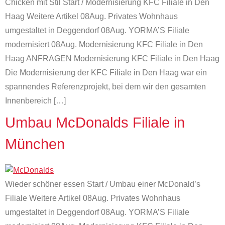
Chicken mit Stil Start / Modernisierung KFC Filiale in Den
Haag Weitere Artikel 08Aug. Privates Wohnhaus
umgestaltet in Deggendorf 08Aug. YORMA’S Filiale
modernisiert 08Aug. Modernisierung KFC Filiale in Den
Haag ANFRAGEN Modernisierung KFC Filiale in Den Haag
Die Modernisierung der KFC Filiale in Den Haag war ein
spannendes Referenzprojekt, bei dem wir den gesamten
Innenbereich […]
Umbau McDonalds Filiale in
München
Wieder schöner essen Start / Umbau einer McDonald’s
Filiale Weitere Artikel 08Aug. Privates Wohnhaus
umgestaltet in Deggendorf 08Aug. YORMA’S Filiale