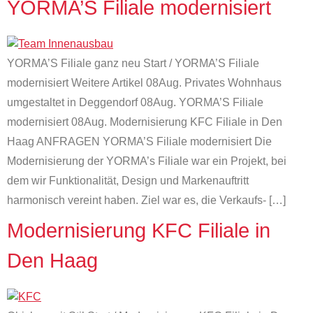
YORMA’S Filiale modernisiert
YORMA’S Filiale ganz neu Start / YORMA’S Filiale
modernisiert Weitere Artikel 08Aug. Privates Wohnhaus
umgestaltet in Deggendorf 08Aug. YORMA’S Filiale
modernisiert 08Aug. Modernisierung KFC Filiale in Den
Haag ANFRAGEN YORMA’S Filiale modernisiert Die
Modernisierung der YORMA’s Filiale war ein Projekt, bei
dem wir Funktionalität, Design und Markenauftritt
harmonisch vereint haben. Ziel war es, die Verkaufs- […]
Modernisierung KFC Filiale in
Den Haag