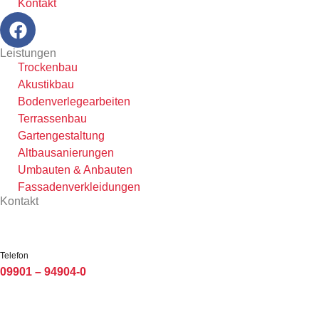
Kontakt
Leistungen
Trockenbau
Akustikbau
Bodenverlegearbeiten
Terrassenbau
Gartengestaltung
Altbausanierungen
Umbauten & Anbauten
Fassadenverkleidungen
Kontakt
Telefon
09901 – 94904-0